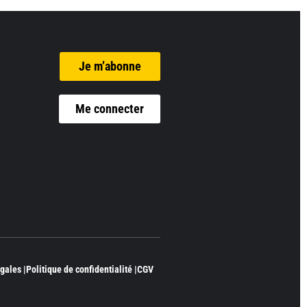
Je m’abonne
Me connecter
gales |
Politique de confidentialité |
CGV