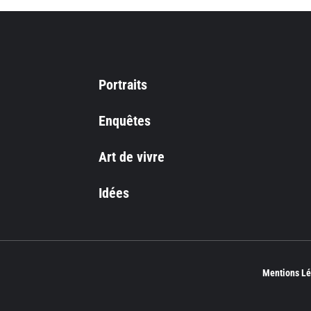
Portraits
Enquêtes
Art de vivre
Idées
Mentions Lé