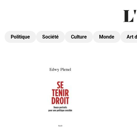
Politique
Société
Culture
Monde
Art 