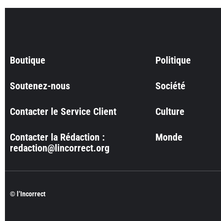
Boutique
Politique
Soutenez-nous
Société
Contacter le Service Client
Culture
Contacter la Rédaction :
Monde
redaction@lincorrect.org
© l’Incorrect