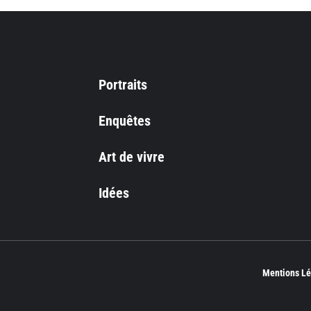
Portraits
Enquêtes
Art de vivre
Idées
Mentions Lé