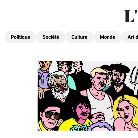
Politique
Société
Culture
Monde
Art 