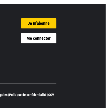
Je m’abonne
Me connecter
gales |
Politique de confidentialité |
CGV