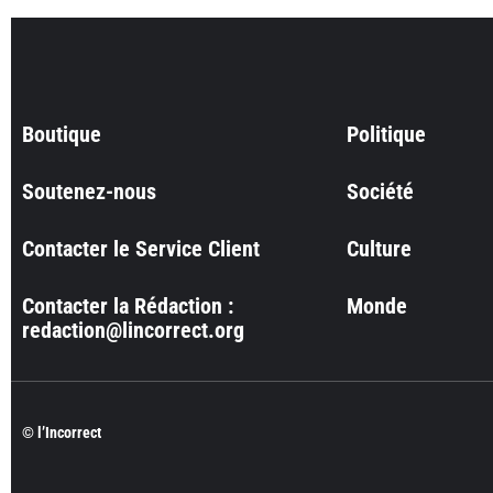
Boutique
Politique
Soutenez-nous
Société
Contacter le Service Client
Culture
Contacter la Rédaction :
Monde
redaction@lincorrect.org
© l’Incorrect