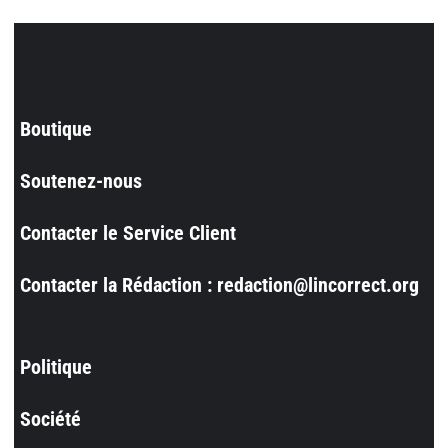
Boutique
Soutenez-nous
Contacter le Service Client
Contacter la Rédaction : redaction@lincorrect.org
Politique
Société