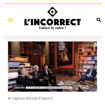
© Capture d’écran France 5