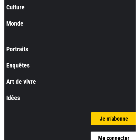
Culture
Monde
Portraits
Enquêtes
Art de vivre
Idées
Je m’abonne
Me connecter