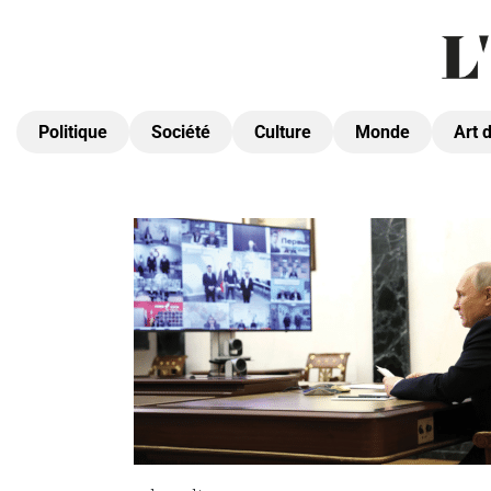
Politique
Société
Culture
Monde
Art 