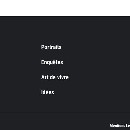
Portraits
Enquêtes
Art de vivre
Idées
Mentions Lé