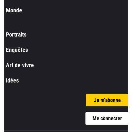
Monde
Portraits
Enquêtes
Art de vivre
Idées
Je m’abonne
Me connecter