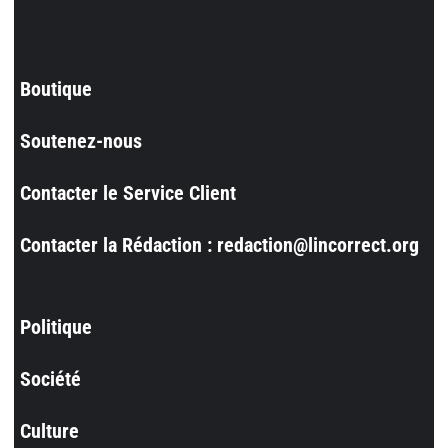
Boutique
Soutenez-nous
Contacter le Service Client
Contacter la Rédaction : redaction@lincorrect.org
Politique
Société
Culture