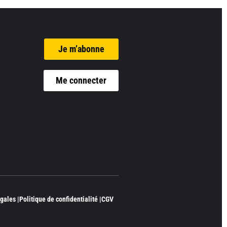
Je m’abonne
Me connecter
gales |
Politique de confidentialité |
CGV