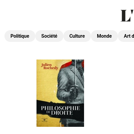
Politique
Société
Culture
Monde
Art 