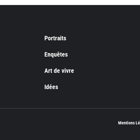
Portraits
Enquêtes
Art de vivre
Idées
Mentions Lé