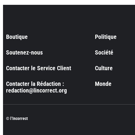
Boutique
Politique
Soutenez-nous
Société
Contacter le Service Client
Culture
Contacter la Rédaction :
Monde
redaction@lincorrect.org
© l’Incorrect