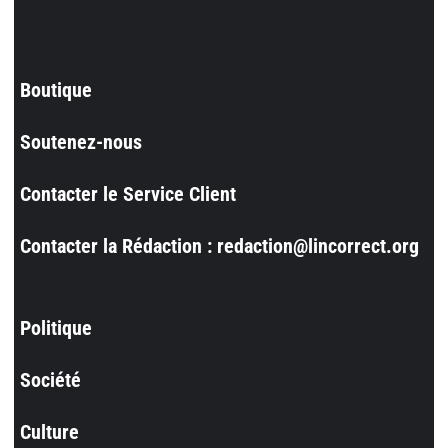
Boutique
Soutenez-nous
Contacter le Service Client
Contacter la Rédaction : redaction@lincorrect.org
Politique
Société
Culture