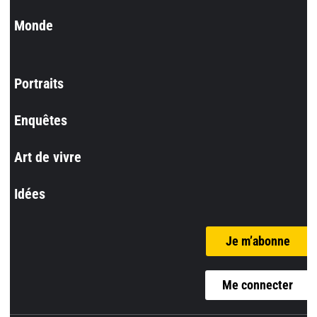
Monde
Portraits
Enquêtes
Art de vivre
Idées
Je m’abonne
Me connecter