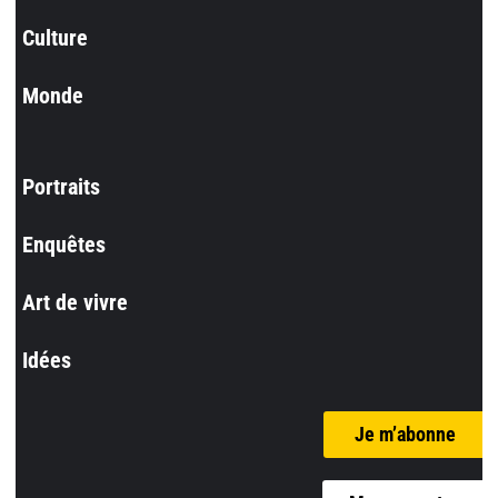
Culture
Monde
Portraits
Enquêtes
Art de vivre
Idées
Je m’abonne