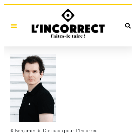
© Benjamin de Diesbach pour L’Incorrect