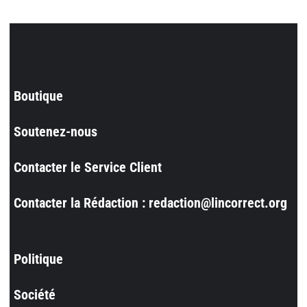
Boutique
Soutenez-nous
Contacter le Service Client
Contacter la Rédaction : redaction@lincorrect.org
Politique
Société