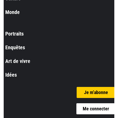
Monde
Portraits
Enquêtes
Art de vivre
Idées
Je m’abonne
Me connecter