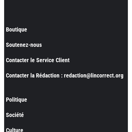
Boutique
Soutenez-nous
Contacter le Service Client
Contacter la Rédaction : redaction@lincorrect.org
Politique
Société
Culture