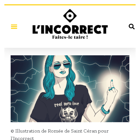
© Illustration de Romée de Saint Céran pour
l’Incorrect