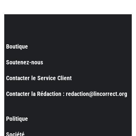
Boutique
Soutenez-nous
Contacter le Service Client
Contacter la Rédaction : redaction@lincorrect.org
Politique
Société