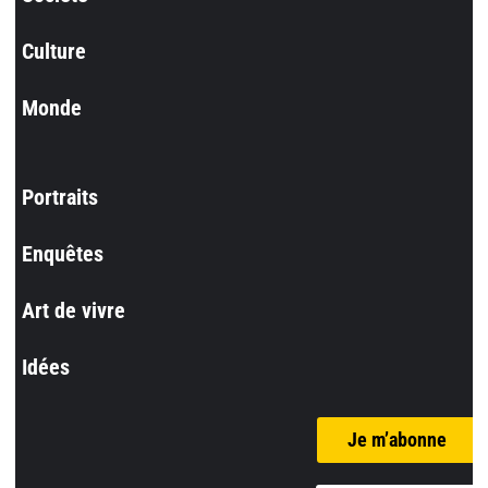
Culture
Monde
Portraits
Enquêtes
Art de vivre
Idées
Je m’abonne