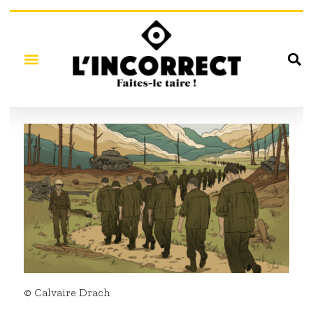
© Calvaire Drach