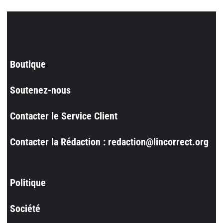
Boutique
Soutenez-nous
Contacter le Service Client
Contacter la Rédaction : redaction@lincorrect.org
Politique
Société