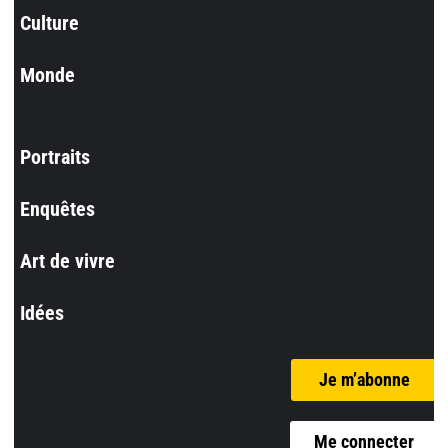
Culture
Monde
Portraits
Enquêtes
Art de vivre
Idées
Je m’abonne
Me connecter