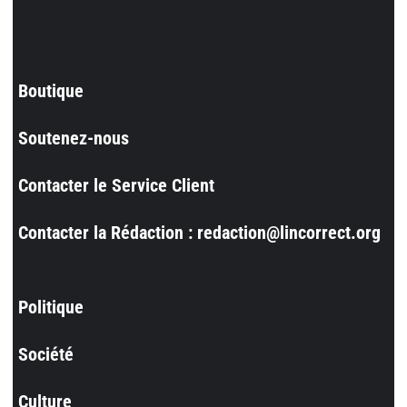
Boutique
Soutenez-nous
Contacter le Service Client
Contacter la Rédaction : redaction@lincorrect.org
Politique
Société
Culture