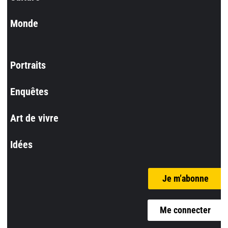
Monde
Portraits
Enquêtes
Art de vivre
Idées
Je m’abonne
Me connecter