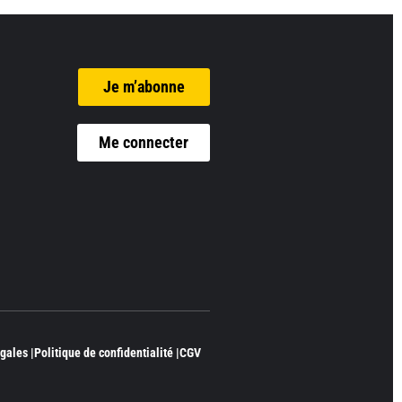
Je m’abonne
Me connecter
gales |
Politique de confidentialité |
CGV