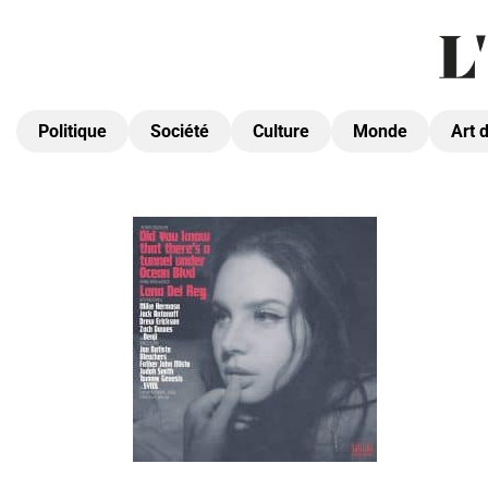
Politique
Société
Culture
Monde
Art 