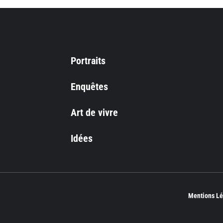
Portraits
Enquêtes
Art de vivre
Idées
Mentions Lé