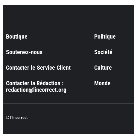
Boutique
Politique
Soutenez-nous
Société
Contacter le Service Client
Culture
Contacter la Rédaction :
Monde
redaction@lincorrect.org
© l’Incorrect