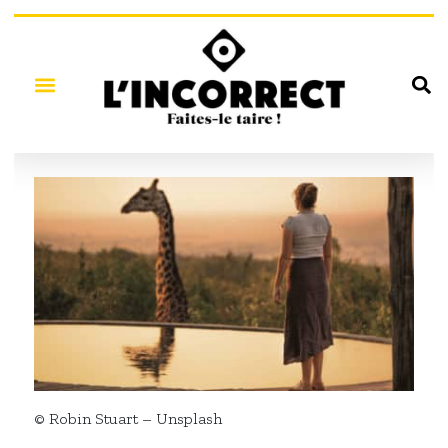
© Robin Stuart – Unsplash