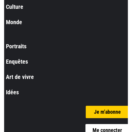
Culture
Monde
Portraits
Enquêtes
Art de vivre
Idées
Je m’abonne
Me connecter