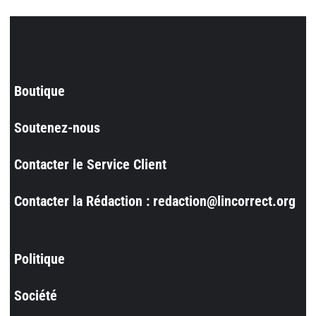
Boutique
Soutenez-nous
Contacter le Service Client
Contacter la Rédaction : redaction@lincorrect.org
Politique
Société