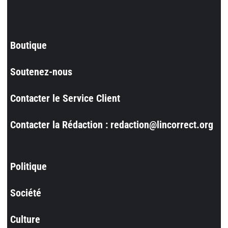
Boutique
Soutenez-nous
Contacter le Service Client
Contacter la Rédaction : redaction@lincorrect.org
Politique
Société
Culture