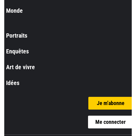
Monde
Portraits
Enquêtes
Art de vivre
Idées
Je m’abonne
Me connecter