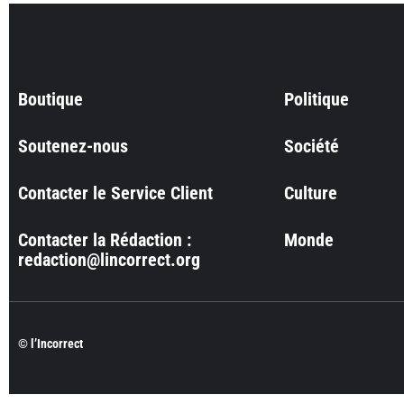
Boutique
Politique
Soutenez-nous
Société
Contacter le Service Client
Culture
Contacter la Rédaction :
Monde
redaction@lincorrect.org
© l’Incorrect