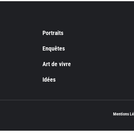
Portraits
Enquêtes
Art de vivre
Idées
Mentions Lé