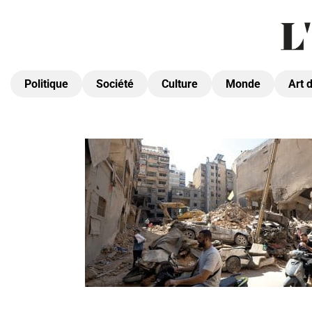
Politique
Société
Culture
Monde
Art 