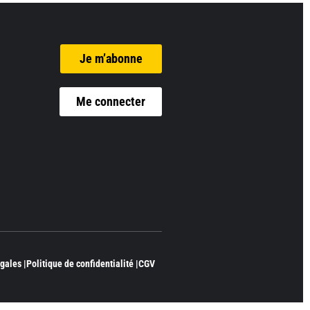
Je m’abonne
Me connecter
gales |
Politique de confidentialité |
CGV