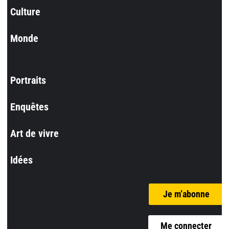
Culture
Monde
Portraits
Enquêtes
Art de vivre
Idées
Je m’abonne
Me connecter