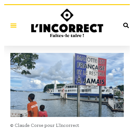
© Claude Corse pour L’Incorrect