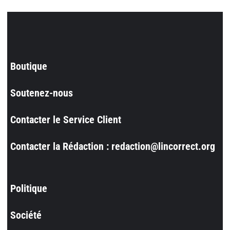
Boutique
Soutenez-nous
Contacter le Service Client
Contacter la Rédaction : redaction@lincorrect.org
Politique
Société