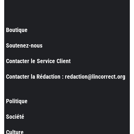
Boutique
Soutenez-nous
Contacter le Service Client
Contacter la Rédaction : redaction@lincorrect.org
Politique
Société
Culture