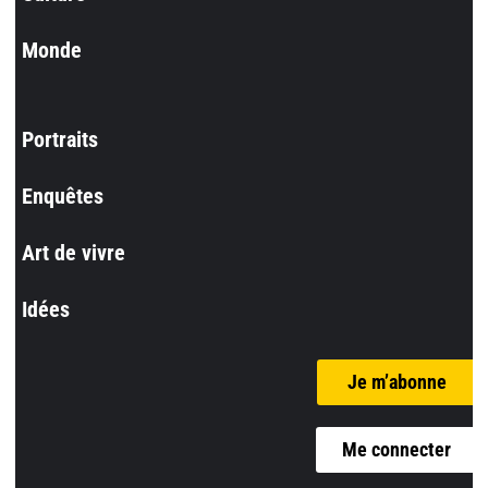
Monde
Portraits
Enquêtes
Art de vivre
Idées
Je m’abonne
Me connecter