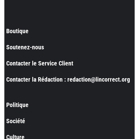
Boutique
Soutenez-nous
Contacter le Service Client
Contacter la Rédaction : redaction@lincorrect.org
Politique
Société
Culture