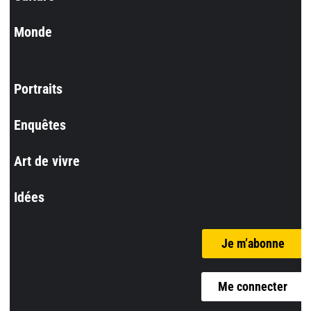
Monde
Portraits
Enquêtes
Art de vivre
Idées
Je m’abonne
Me connecter