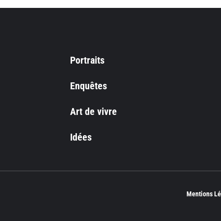
Portraits
Enquêtes
Art de vivre
Idées
Mentions Lé