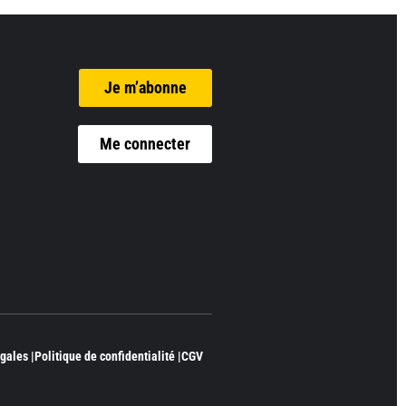
Je m’abonne
Me connecter
gales |
Politique de confidentialité |
CGV