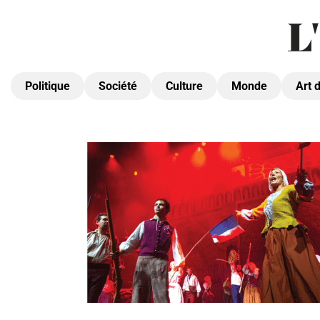
Politique
Société
Culture
Monde
Art 