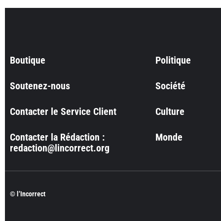
Boutique
Politique
Soutenez-nous
Société
Contacter le Service Client
Culture
Contacter la Rédaction :
Monde
redaction@lincorrect.org
© l’Incorrect