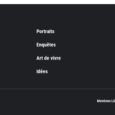
Portraits
Enquêtes
Art de vivre
Idées
Mentions Lé