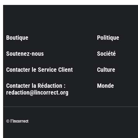
Boutique
Politique
Soutenez-nous
Société
Contacter le Service Client
Culture
Contacter la Rédaction :
Monde
redaction@lincorrect.org
© l’Incorrect