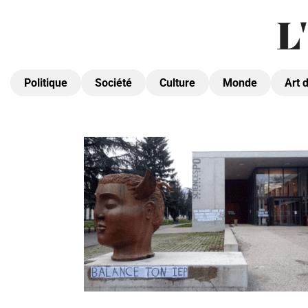
Politique
Société
Culture
Monde
Art 