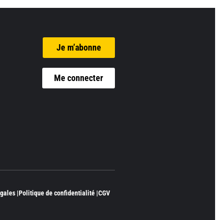
Je m’abonne
Me connecter
gales |
Politique de confidentialité |
CGV