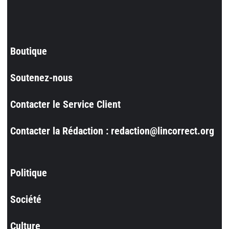
Boutique
Soutenez-nous
Contacter le Service Client
Contacter la Rédaction : redaction@lincorrect.org
Politique
Société
Culture