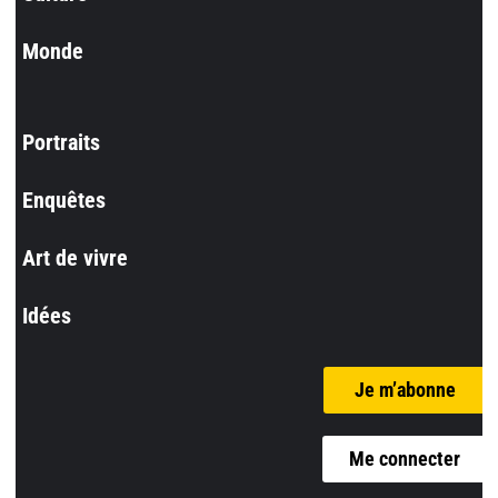
Monde
Portraits
Enquêtes
Art de vivre
Idées
Je m’abonne
Me connecter