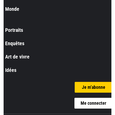
Monde
Portraits
Enquêtes
Art de vivre
Idées
Je m’abonne
Me connecter