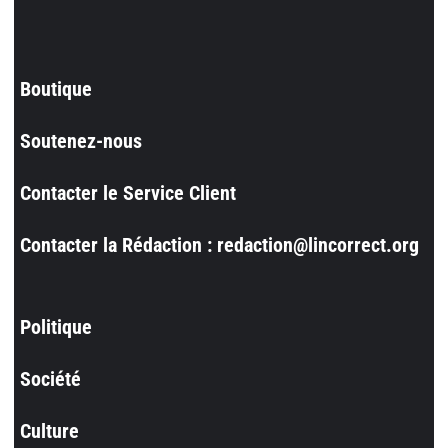
Boutique
Soutenez-nous
Contacter le Service Client
Contacter la Rédaction : redaction@lincorrect.org
Politique
Société
Culture