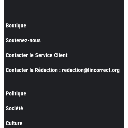
Boutique
Soutenez-nous
Contacter le Service Client
Contacter la Rédaction : redaction@lincorrect.org
Politique
Société
Culture