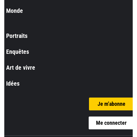
Monde
Portraits
Enquêtes
Art de vivre
Idées
Je m’abonne
Me connecter