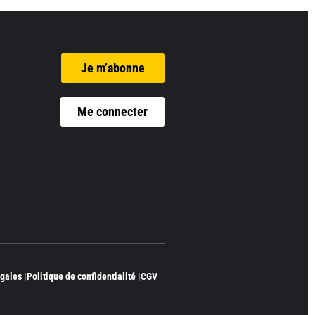
Je m’abonne
Me connecter
gales |
Politique de confidentialité |
CGV