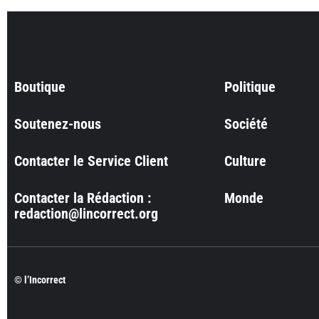
Boutique
Politique
Soutenez-nous
Société
Contacter le Service Client
Culture
Contacter la Rédaction :
Monde
redaction@lincorrect.org
© l’Incorrect