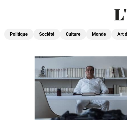
Politique
Société
Culture
Monde
Art 