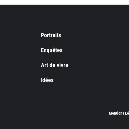
Portraits
Enquêtes
Art de vivre
Idées
Mentions Lé