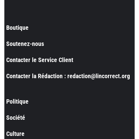
Boutique
Soutenez-nous
Contacter le Service Client
Contacter la Rédaction : redaction@lincorrect.org
Politique
Société
Culture