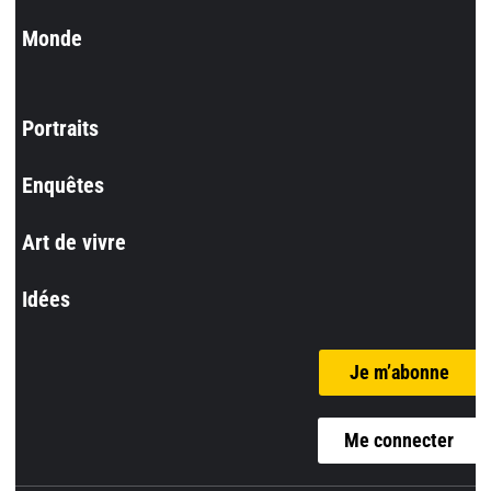
Monde
Portraits
Enquêtes
Art de vivre
Idées
Je m’abonne
Me connecter