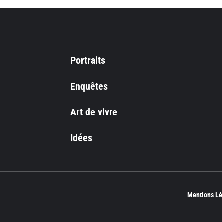
Portraits
Enquêtes
Art de vivre
Idées
Mentions Lé