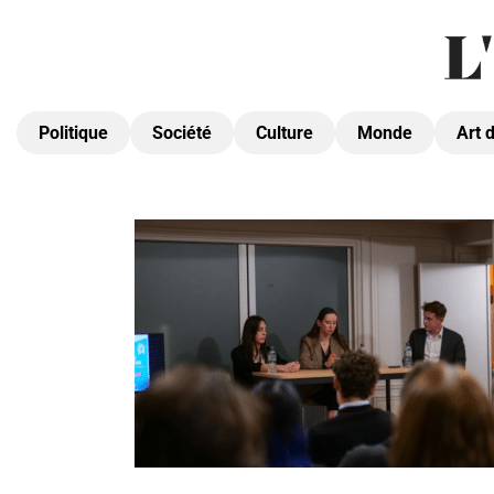
Politique
Société
Culture
Monde
Art 