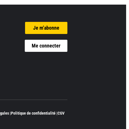
Je m’abonne
Me connecter
gales |
Politique de confidentialité |
CGV