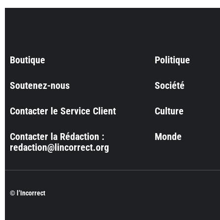
Boutique
Politique
Soutenez-nous
Société
Contacter le Service Client
Culture
Contacter la Rédaction :
Monde
redaction@lincorrect.org
© l’Incorrect