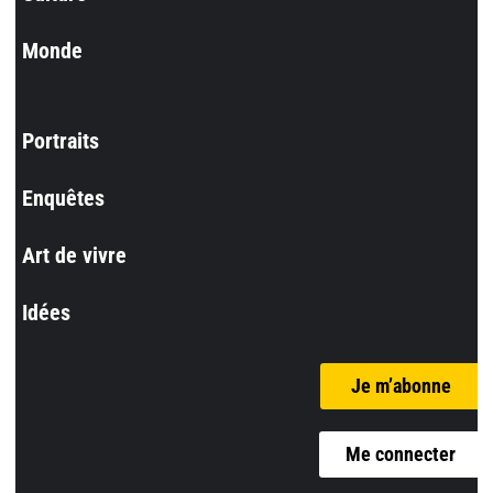
Monde
Portraits
Enquêtes
Art de vivre
Idées
Je m’abonne
Me connecter