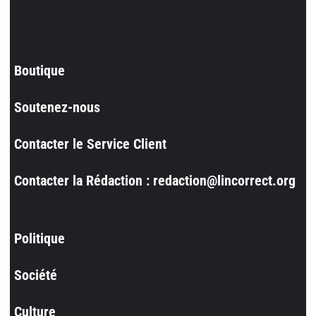
Boutique
Soutenez-nous
Contacter le Service Client
Contacter la Rédaction : redaction@lincorrect.org
Politique
Société
Culture