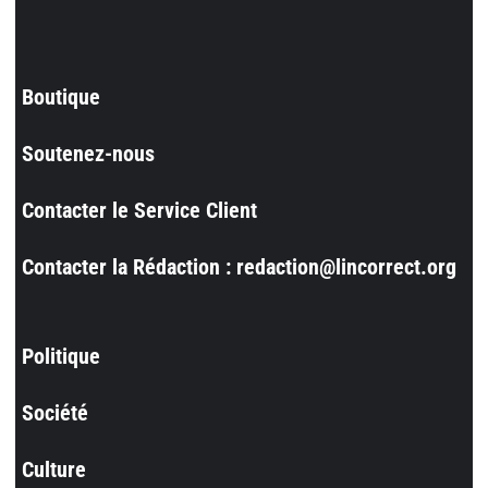
Boutique
Soutenez-nous
Contacter le Service Client
Contacter la Rédaction : redaction@lincorrect.org
Politique
Société
Culture