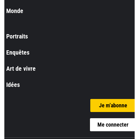
Monde
Portraits
Enquêtes
Art de vivre
Idées
Je m’abonne
Me connecter