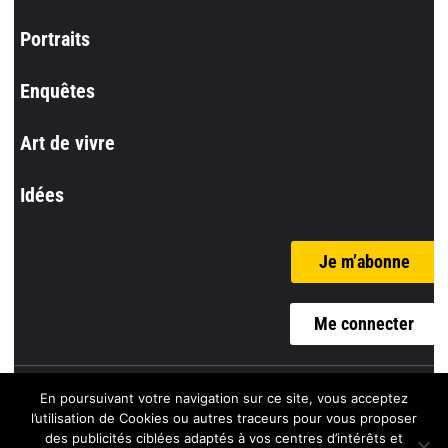
Portraits
Enquêtes
Art de vivre
Idées
Je m’abonne
Me connecter
En poursuivant votre navigation sur ce site, vous acceptez
© l’Incorrect
l’utilisation de Cookies ou autres traceurs pour vous proposer
des publicités ciblées adaptés à vos centres d’intérêts et