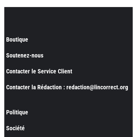
Boutique
Soutenez-nous
Contacter le Service Client
Contacter la Rédaction : redaction@lincorrect.org
Politique
Société