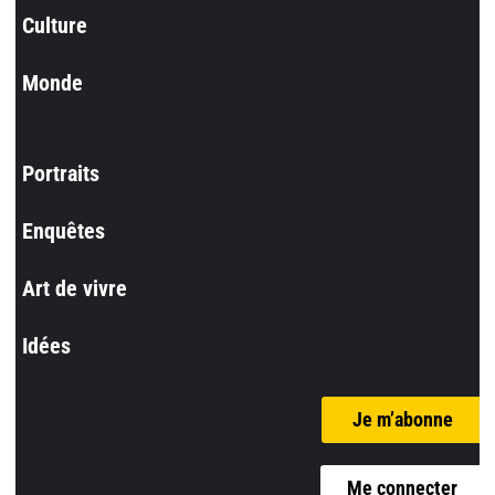
Culture
Monde
Portraits
Enquêtes
Art de vivre
Idées
Je m’abonne
Me connecter