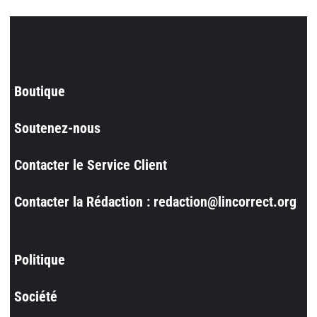
Boutique
Soutenez-nous
Contacter le Service Client
Contacter la Rédaction : redaction@lincorrect.org
Politique
Société