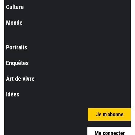
Culture
Monde
Portraits
Enquêtes
Art de vivre
Idées
Je m’abonne
Me connecter