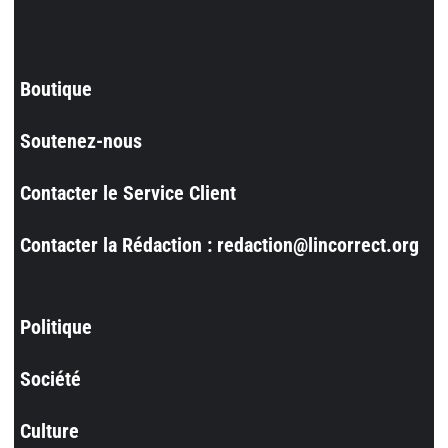
Boutique
Soutenez-nous
Contacter le Service Client
Contacter la Rédaction : redaction@lincorrect.org
Politique
Société
Culture