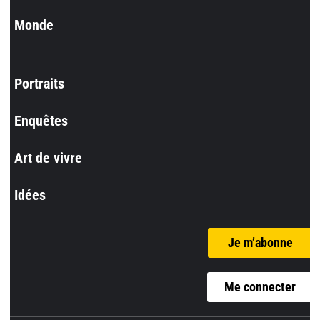
Monde
Portraits
Enquêtes
Art de vivre
Idées
Je m’abonne
Me connecter