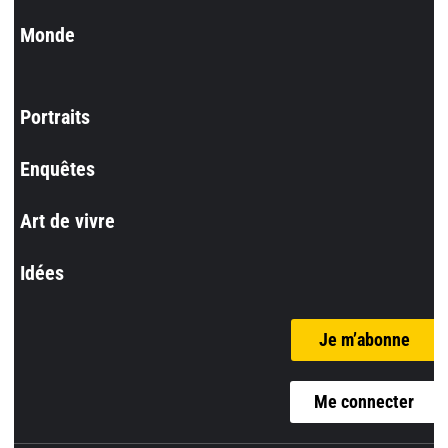
Monde
Portraits
Enquêtes
Art de vivre
Idées
Je m’abonne
Me connecter