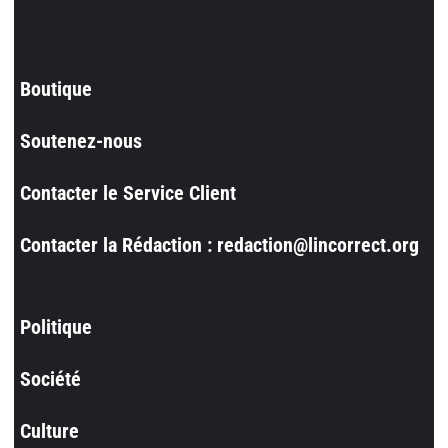
Boutique
Soutenez-nous
Contacter le Service Client
Contacter la Rédaction : redaction@lincorrect.org
Politique
Société
Culture