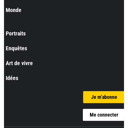
Monde
Portraits
Enquêtes
Art de vivre
Idées
Je m’abonne
Me connecter