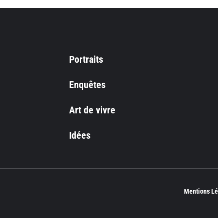
Portraits
Enquêtes
Art de vivre
Idées
Mentions Lé