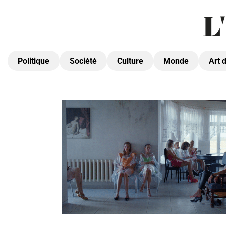
Politique
Société
Culture
Monde
Art 