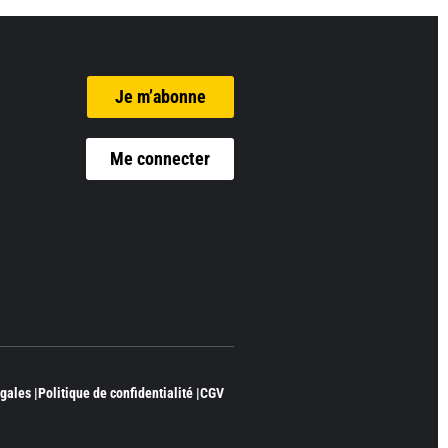
Je m’abonne
Me connecter
gales |
Politique de confidentialité |
CGV