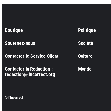
Boutique
Politique
Soutenez-nous
Société
Contacter le Service Client
Culture
Contacter la Rédaction :
Monde
redaction@lincorrect.org
© l’Incorrect