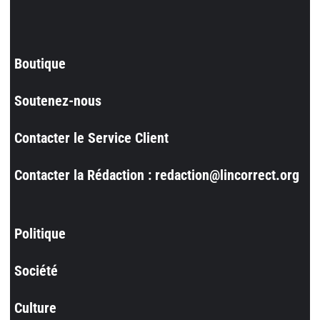
Boutique
Soutenez-nous
Contacter le Service Client
Contacter la Rédaction : redaction@lincorrect.org
Politique
Société
Culture