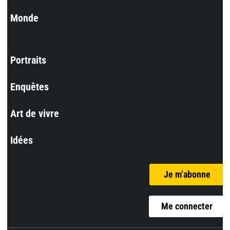
Monde
Portraits
Enquêtes
Art de vivre
Idées
Je m’abonne
Me connecter