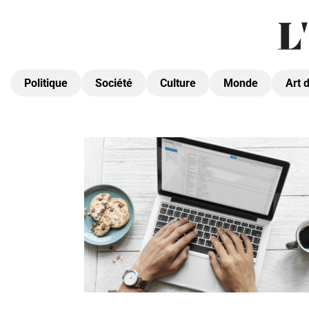
Politique
Société
Culture
Monde
Art 