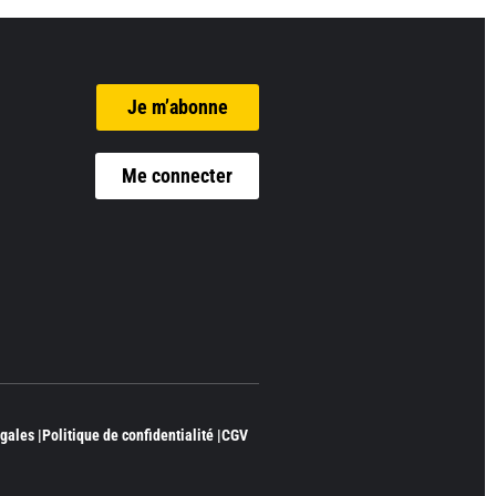
Je m’abonne
Me connecter
gales |
Politique de confidentialité |
CGV