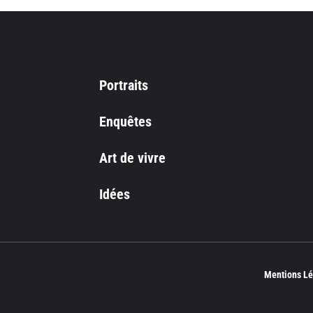
Portraits
Enquêtes
Art de vivre
Idées
Mentions Lé