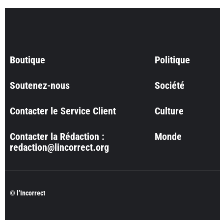
Boutique
Politique
Soutenez-nous
Société
Contacter le Service Client
Culture
Contacter la Rédaction :
Monde
redaction@lincorrect.org
© l’Incorrect