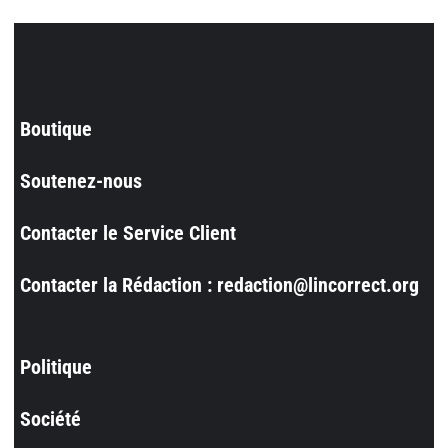
Boutique
Soutenez-nous
Contacter le Service Client
Contacter la Rédaction : redaction@lincorrect.org
Politique
Société