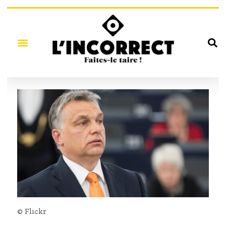
© Flickr