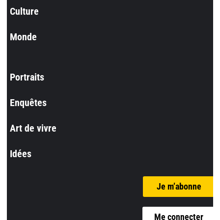
Culture
Monde
Portraits
Enquêtes
Art de vivre
Idées
Je m’abonne
Me connecter