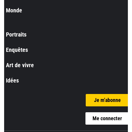
Monde
Portraits
Enquêtes
Art de vivre
Idées
Je m’abonne
Me connecter