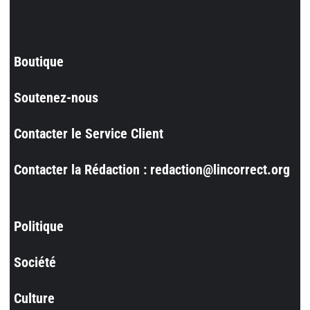
Boutique
Soutenez-nous
Contacter le Service Client
Contacter la Rédaction : redaction@lincorrect.org
Politique
Société
Culture