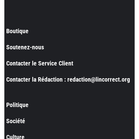
Boutique
Soutenez-nous
Contacter le Service Client
Contacter la Rédaction : redaction@lincorrect.org
Politique
Société
Culture