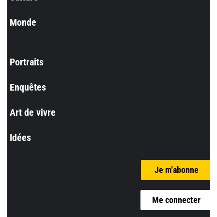
Monde
Portraits
Enquêtes
Art de vivre
Idées
Je m’abonne
Me connecter