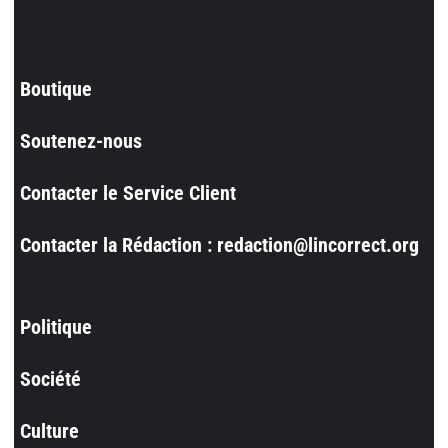
Boutique
Soutenez-nous
Contacter le Service Client
Contacter la Rédaction : redaction@lincorrect.org
Politique
Société
Culture