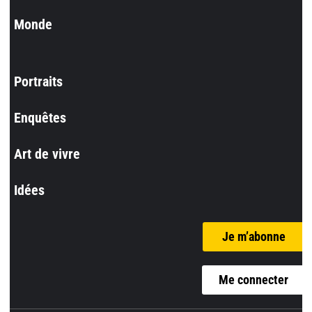
Monde
Portraits
Enquêtes
Art de vivre
Idées
Je m’abonne
Me connecter