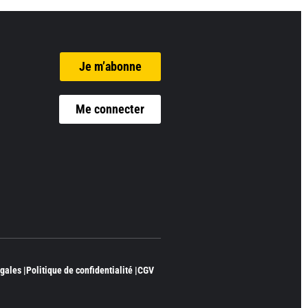
Je m’abonne
Me connecter
gales |
Politique de confidentialité |
CGV