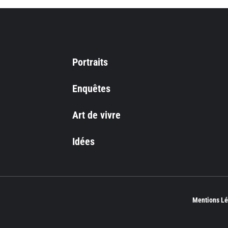
Portraits
Enquêtes
Art de vivre
Idées
Mentions Lé