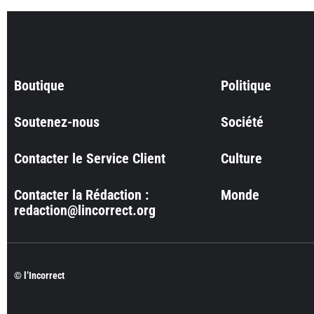
Boutique
Politique
Soutenez-nous
Société
Contacter le Service Client
Culture
Contacter la Rédaction :
Monde
redaction@lincorrect.org
© l’Incorrect