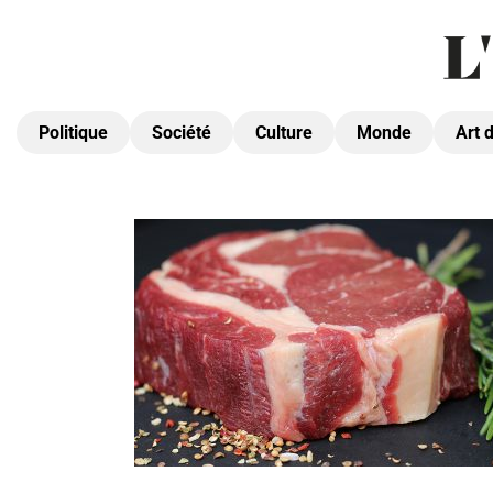
Politique
Société
Culture
Monde
Art 