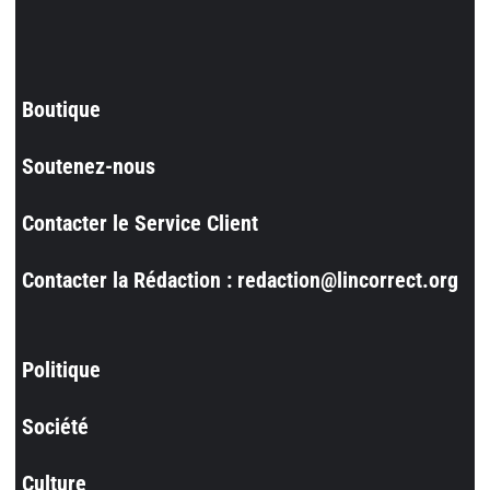
Boutique
Soutenez-nous
Contacter le Service Client
Contacter la Rédaction : redaction@lincorrect.org
Politique
Société
Culture