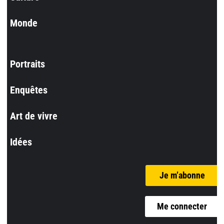
Monde
Portraits
Enquêtes
Art de vivre
Idées
Je m’abonne
Me connecter