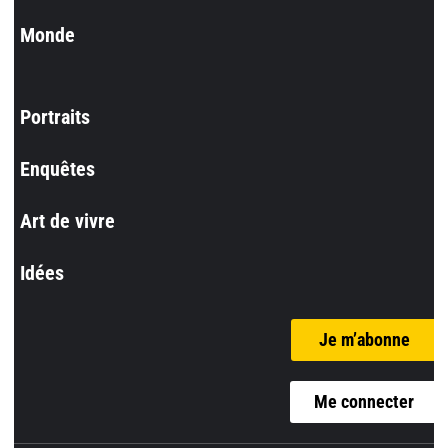
Monde
Portraits
Enquêtes
Art de vivre
Idées
Je m’abonne
Me connecter