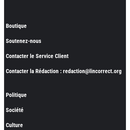
Boutique
Soutenez-nous
Contacter le Service Client
Contacter la Rédaction : redaction@lincorrect.org
Politique
Société
Culture