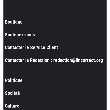
Boutique
Soutenez-nous
Contacter le Service Client
Contacter la Rédaction : redaction@lincorrect.org
Politique
Société
Culture