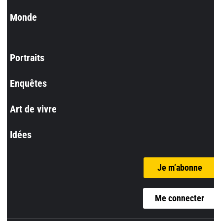
Monde
Portraits
Enquêtes
Art de vivre
Idées
Je m’abonne
Me connecter