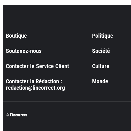
Boutique
Politique
Soutenez-nous
Société
Contacter le Service Client
Culture
Contacter la Rédaction :
Monde
redaction@lincorrect.org
© l’Incorrect