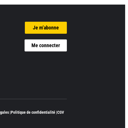
Je m’abonne
Me connecter
gales |
Politique de confidentialité |
CGV