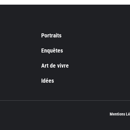
Portraits
Enquêtes
Art de vivre
Idées
Mentions Lé