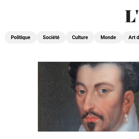
Politique
Société
Culture
Monde
Art 