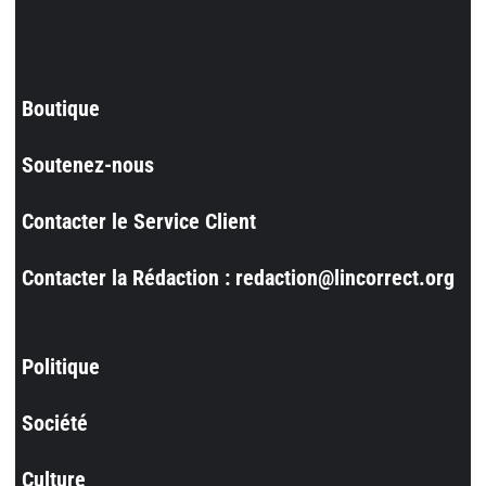
Boutique
Soutenez-nous
Contacter le Service Client
Contacter la Rédaction : redaction@lincorrect.org
Politique
Société
Culture