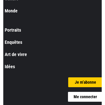
Monde
Portraits
Enquêtes
Art de vivre
Idées
Je m’abonne
Me connecter