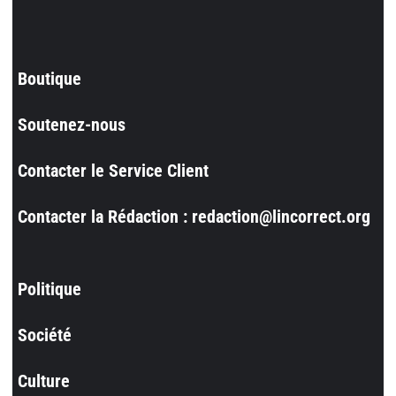
Boutique
Soutenez-nous
Contacter le Service Client
Contacter la Rédaction : redaction@lincorrect.org
Politique
Société
Culture