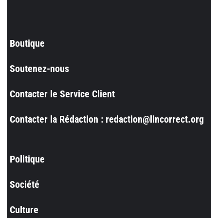
Boutique
Soutenez-nous
Contacter le Service Client
Contacter la Rédaction : redaction@lincorrect.org
Politique
Société
Culture