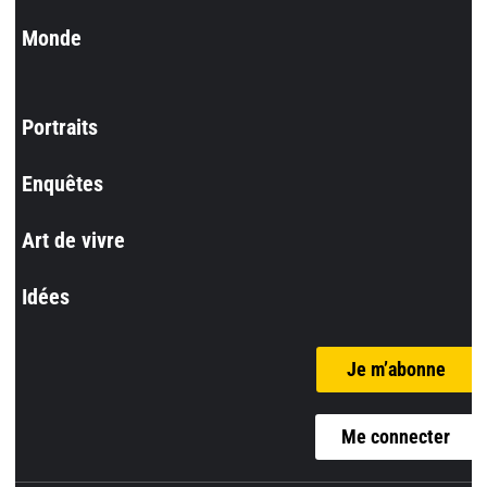
Monde
Portraits
Enquêtes
Art de vivre
Idées
Je m’abonne
Me connecter